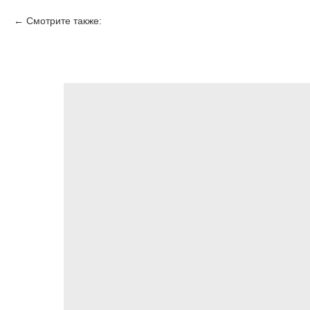
Смотрите также: