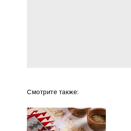
Смотрите также: