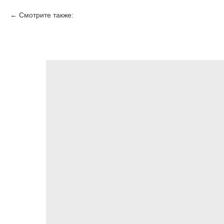
Смотрите также: