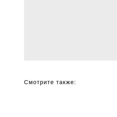
Смотрите также: