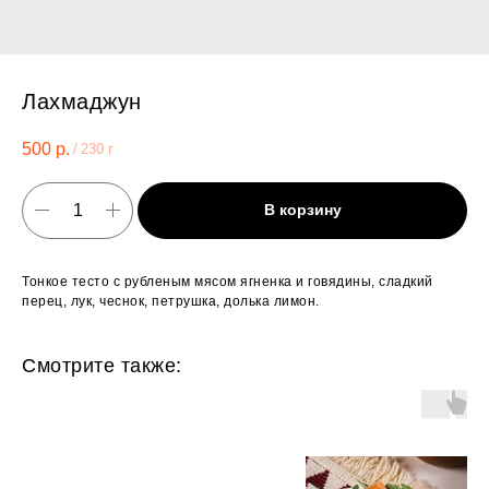
Лахмаджун
500
р.
/
230 г
В корзину
Тонкое тесто с рубленым мясом ягненка и говядины, сладкий
перец, лук, чеснок, петрушка, долька лимон.
Смотрите также: