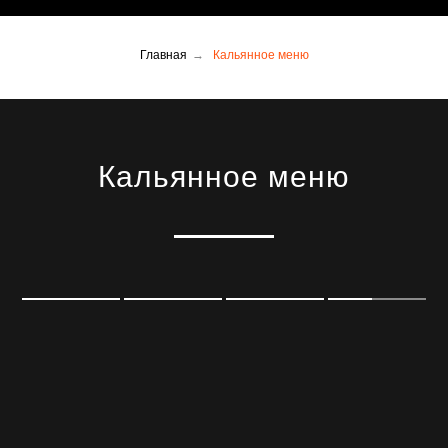
Главная
→
Кальянное меню
Кальянное меню