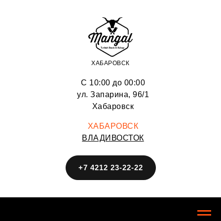
ХАБАРОВСК
С 10:00 до 00:00
ул. ​Запарина, 96/1
Хабаровск
ХАБАРОВСК
ВЛАДИВОСТОК
+7 4212 23-22-22